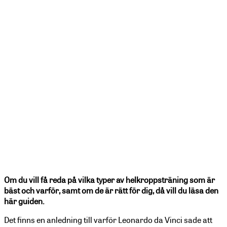
Om du vill få reda på vilka typer av helkroppsträning som är
bäst och varför, samt om de är rätt för dig, då vill du läsa den
här guiden.
Det finns en anledning till varför Leonardo da Vinci sade att