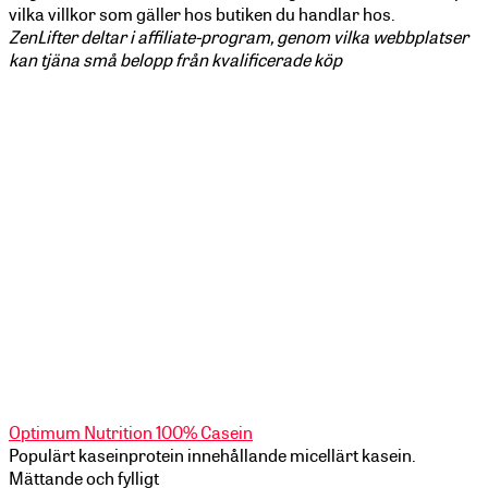
vilka villkor som gäller hos butiken du handlar hos.
ZenLifter deltar i affiliate-program, genom vilka webbplatser
kan tjäna små belopp från kvalificerade köp
Optimum Nutrition 100% Casein
Populärt kaseinprotein innehållande micellärt kasein.
Mättande och fylligt