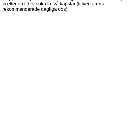
vi efter en tid försöka ta två kapslar (tillverkarens
rekommenderade dagliga dos).