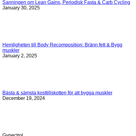
Sanningen om Lean Gains, Periodisk Fasta & Carb Cycling
January 30, 2025
Hemligheten till Body Recomposition: Bränn fett & Bygg
muskler
January 2, 2025
Bästa & sämsta kosttillskotten för att bygga muskler
December 19, 2024
Gynectrol