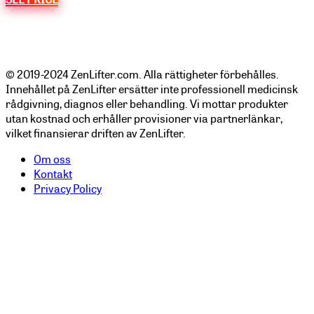
© 2019-2024 ZenLifter.com. Alla rättigheter förbehålles.
Innehållet på ZenLifter ersätter inte professionell medicinsk
rådgivning, diagnos eller behandling. Vi mottar produkter
utan kostnad och erhåller provisioner via partnerlänkar,
vilket finansierar driften av ZenLifter.
Om oss
Kontakt
Privacy Policy