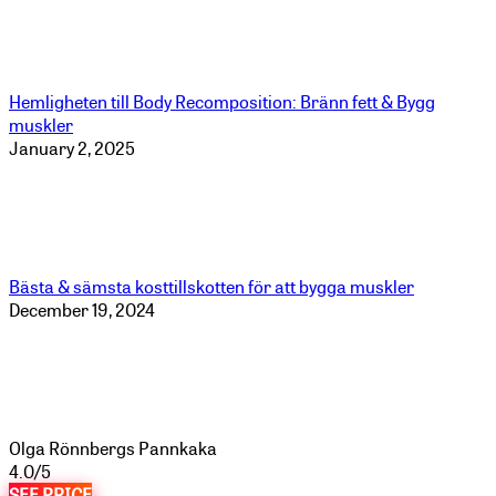
Hemligheten till Body Recomposition: Bränn fett & Bygg
muskler
January 2, 2025
Bästa & sämsta kosttillskotten för att bygga muskler
December 19, 2024
Olga Rönnbergs Pannkaka
4.0/5
SEE PRICE