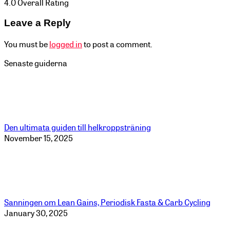
4.0
Overall Rating
Leave a Reply
You must be
logged in
to post a comment.
Senaste guiderna
Den ultimata guiden till helkroppsträning
November 15, 2025
Sanningen om Lean Gains, Periodisk Fasta & Carb Cycling
January 30, 2025